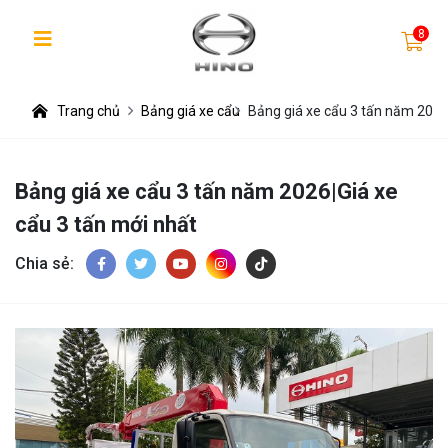
8
Trang chủ
Bảng giá xe cẩu
Bảng giá xe cẩu 3 tấn năm 2026|
Bảng giá xe cẩu 3 tấn năm 2026|Giá xe
cẩu 3 tấn mới nhất
Chia sẻ: