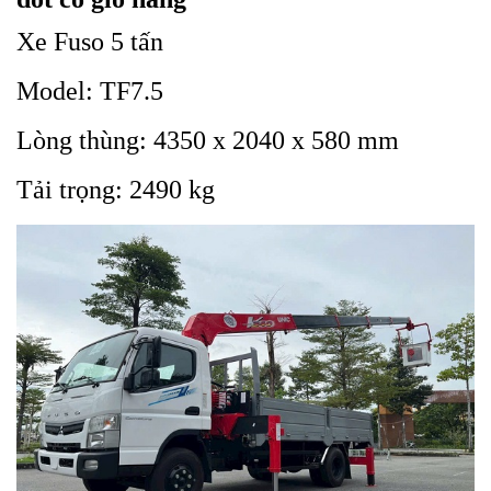
Xe Fuso 5 tấn
Model: TF7.5
Lòng thùng: 4350 x 2040 x 580 mm
Tải trọng: 2490 kg