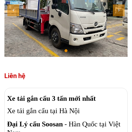
Liên hệ
Xe tải gắn cẩu 3 tấn mới nhất
Xe tải gắn cẩu tại Hà Nội
Đại Lý cẩu Soosan
- Hàn Quốc tại Việt