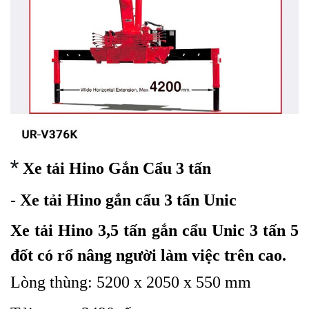
*
Xe tải Hino Gắn Cẩu 3 tấn
- Xe tải Hino gắn cẩu 3 tấn Unic
Xe tải Hino
3,5 tấn gắn cẩu Unic 3 tấn 5
đốt có rổ nâng người làm việc trên cao.
Lòng thùng: 5200 x 2050 x 550 mm