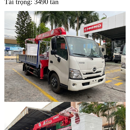
Tải trọng: 3490 tấn