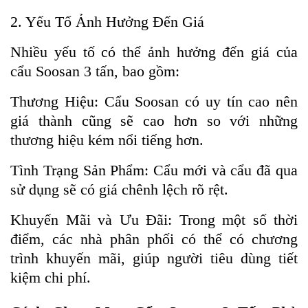
2. Yếu Tố Ảnh Hưởng Đến Giá
Nhiều yếu tố có thể ảnh hưởng đến giá của
cẩu Soosan 3 tấn, bao gồm:
Thương Hiệu: Cẩu Soosan có uy tín cao nên
giá thành cũng sẽ cao hơn so với những
thương hiệu kém nổi tiếng hơn.
Tình Trạng Sản Phẩm: Cẩu mới và cẩu đã qua
sử dụng sẽ có giá chênh lệch rõ rệt.
Khuyến Mãi và Ưu Đãi: Trong một số thời
điểm, các nhà phân phối có thể có chương
trình khuyến mãi, giúp người tiêu dùng tiết
kiệm chi phí.