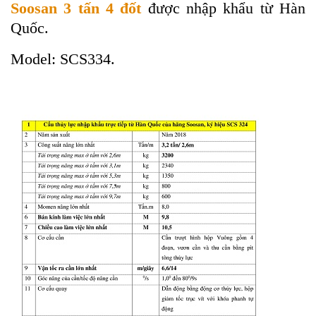
Soosan 3 tấn 4 đốt
được nhập khẩu từ Hàn
Quốc.
Model: SCS334.