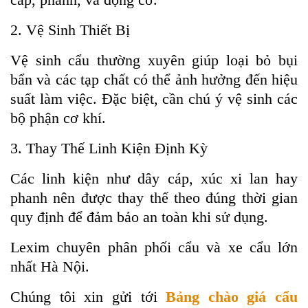
2. Vệ Sinh Thiết Bị
Vệ sinh cẩu thường xuyên giúp loại bỏ bụi
bẩn và các tạp chất có thể ảnh hưởng đến hiệu
suất làm việc. Đặc biệt, cần chú ý vệ sinh các
bộ phận cơ khí.
3. Thay Thế Linh Kiện Định Kỳ
Các linh kiện như dây cáp, xúc xi lan hay
phanh nên được thay thế theo đúng thời gian
quy định để đảm bảo an toàn khi sử dụng.
Lexim chuyên phân phối cẩu và xe cẩu lớn
nhất Hà Nội.
Chúng tôi xin gửi tới
Bảng chào giá cẩu