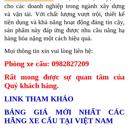
cho các doanh nghiệp trong ngành xây dựng
và vận tải. Với chất lượng vượt trội, thiết kế
tiện dụng và khả năng hoạt động đáng tin cậy,
sản phẩm này đáp ứng được nhu cầu nâng hạ
hàng hóa nặng một cách hiệu quả.
Mọi thông tin xin vui lòng liên hệ:
Phòng xe cẩu: 0982827209
Rất mong được sự quan tâm của
Quý khách hàng.
LINK THAM KHẢO
BẢNG GIÁ MỚI NHẤT CÁC
HÃNG XE CẨU TẠI VIỆT NAM