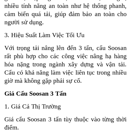
nhiều tính năng an toàn như hệ thống phanh,
cảm biến quá tải, giúp đảm bảo an toàn cho
người sử dụng.
3. Hiệu Suất Làm Việc Tối Ưu
Với trọng tải nâng lên đến 3 tấn, cẩu Soosan
rất phù hợp cho các công việc nâng hạ hàng
hóa nặng trong ngành xây dựng và vận tải.
Cẩu có khả năng làm việc liên tục trong nhiều
giờ mà không gặp phải sự cố.
Giá Cẩu Soosan 3 Tấn
1. Giá Cả Thị Trường
Giá cẩu Soosan 3 tấn tùy thuộc vào từng thời
điểm.