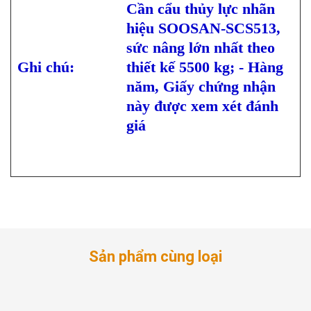
Cần cẩu thủy lực nhãn
hiệu SOOSAN-SCS513,
sức nâng lớn nhất theo
Ghi chú:
thiết kế 5500 kg; - Hàng
năm, Giấy chứng nhận
này được xem xét đánh
giá
Sản phẩm cùng loại