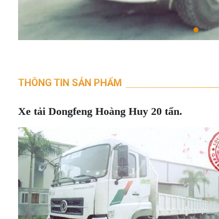
THÔNG TIN SẢN PHẨM
Xe tải Dongfeng Hoàng Huy 20 tấn.