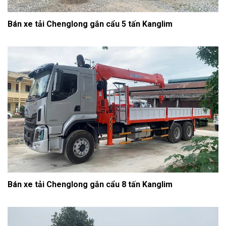
Bán xe tải Chenglong gắn cẩu 5 tấn Kanglim
Bán xe tải Chenglong gắn cẩu 8 tấn Kanglim