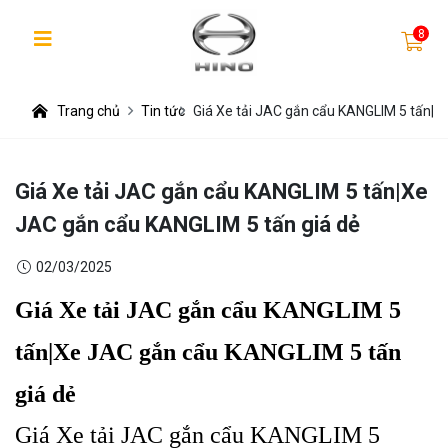
8
Trang chủ
Tin tức
Giá Xe tải JAC gắn cẩu KANGLIM 5 tấn|X
Giá Xe tải JAC gắn cẩu KANGLIM 5 tấn|Xe
JAC gắn cẩu KANGLIM 5 tấn giá dẻ
02/03/2025
Giá Xe tải JAC gắn cẩu KANGLIM 5
tấn|Xe JAC gắn cẩu KANGLIM 5 tấn
giá dẻ
Giá Xe tải JAC gắn cẩu KANGLIM 5