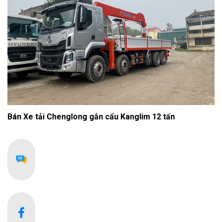
Bán Xe tải Chenglong gắn cẩu Kanglim 12 tấn